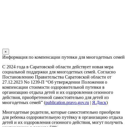
×
Информация по компенсации путевки для многодетных семей
С 2024 года в Саратовской области действует новая мера
социальной поддержки для многодетных семей. Согласно
Постановлению Правительства Саратовской области от
27.12.2023 No 1239-П “Об утверждении Положения о
компенсации стоимости оздоровительной путевки в
организацию отдыха детей и их оздоровления сезонного
действия, приобретенной самостоятельно для детей из
многодетных семей” (
publication.pravo.gov.ru
|
Я.Диск
)
Многодетные родители, которые самостоятельно приобрели
для ребенка оздоровительную путёвку в организацию отдыха
детей и их оздоровления сезонного действия, могут получить