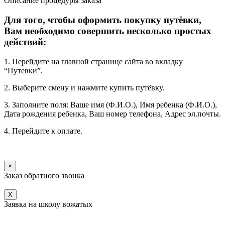
Описание процедуры заказа
Для того, чтобы оформить покупку путёвки,
Вам необходимо совершить несколько простых
действий:
1. Перейдите на главной странице сайта во вкладку
“Путевки”.
2. Выберите смену и нажмите купить путёвку.
3. Заполните поля: Ваше имя (Ф.И.О.), Имя ребенка (Ф.И.О.),
Дата рождения ребенка, Ваш номер телефона, Адрес эл.почты.
4. Перейдите к оплате.
×
Заказ обратного звонка
X
Заявка на школу вожатых