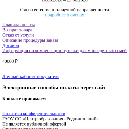
«Синергия
природы.
Смена естественно-научной направленности
Эколаборатория»
подробнее о сменах
Правила оплаты
Возврат товара
Отказ от услуги
Описание процедуры заказа
Договор
Информация по компенсации путевки для многодетных семей
40600
₽
Личный кабинет покупателя
Электронные способы оплаты через сайт
К оплате принимаем
Политика конфиденциальности
ГАОУ СО «Центр образования «Родник знаний»
Не является публичной офертой