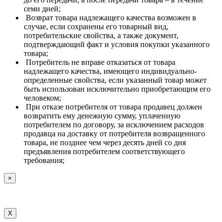
семи дней;
Возврат товара надлежащего качества возможен в
случае, если сохранены его товарный вид,
потребительские свойства, а также документ,
подтверждающий факт и условия покупки указанного
товара;
Потребитель не вправе отказаться от товара
надлежащего качества, имеющего индивидуально-
определенные свойства, если указанный товар может
быть использован исключительно приобретающим его
человеком;
При отказе потребителя от товара продавец должен
возвратить ему денежную сумму, уплаченную
потребителем по договору, за исключением расходов
продавца на доставку от потребителя возвращенного
товара, не позднее чем через десять дней со дня
предъявления потребителем соответствующего
требования;
×
X