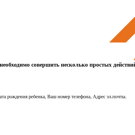
 необходимо совершить несколько простых действи
Дата рождения ребенка, Ваш номер телефона, Адрес эл.почты.