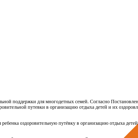
альной поддержки для многодетных семей. Согласно Постановлен
вительной путевки в организацию отдыха детей и их оздоровле
 ребенка оздоровительную путёвку в организацию отдыха детей 