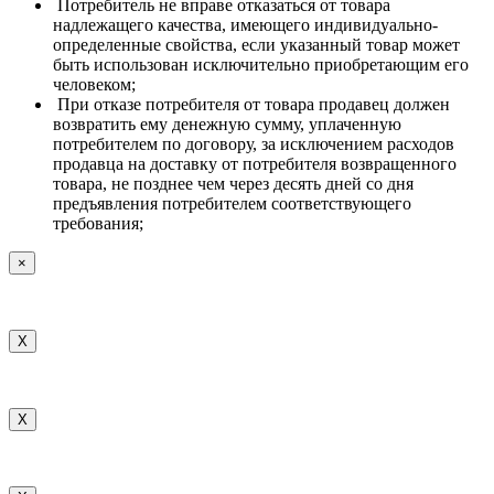
Потребитель не вправе отказаться от товара
надлежащего качества, имеющего индивидуально-
определенные свойства, если указанный товар может
быть использован исключительно приобретающим его
человеком;
При отказе потребителя от товара продавец должен
возвратить ему денежную сумму, уплаченную
потребителем по договору, за исключением расходов
продавца на доставку от потребителя возвращенного
товара, не позднее чем через десять дней со дня
предъявления потребителем соответствующего
требования;
×
X
X