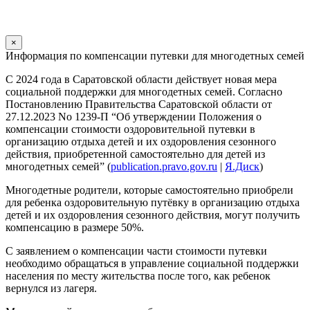
×
Информация по компенсации путевки для многодетных семей
С 2024 года в Саратовской области действует новая мера
социальной поддержки для многодетных семей. Согласно
Постановлению Правительства Саратовской области от
27.12.2023 No 1239-П “Об утверждении Положения о
компенсации стоимости оздоровительной путевки в
организацию отдыха детей и их оздоровления сезонного
действия, приобретенной самостоятельно для детей из
многодетных семей” (
publication.pravo.gov.ru
|
Я.Диск
)
Многодетные родители, которые самостоятельно приобрели
для ребенка оздоровительную путёвку в организацию отдыха
детей и их оздоровления сезонного действия, могут получить
компенсацию в размере 50%.
С заявлением о компенсации части стоимости путевки
необходимо обращаться в управление социальной поддержки
населения по месту жительства после того, как ребенок
вернулся из лагеря.