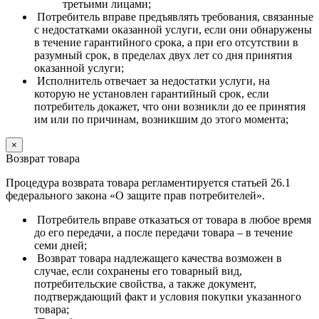
третьими лицами;
Потребитель вправе предъявлять требования, связанные
с недостатками оказанной услуги, если они обнаружены
в течение гарантийного срока, а при его отсутствии в
разумный срок, в пределах двух лет со дня принятия
оказанной услуги;
Исполнитель отвечает за недостатки услуги, на
которую не установлен гарантийный срок, если
потребитель докажет, что они возникли до ее принятия
им или по причинам, возникшим до этого момента;
×
Возврат товара
Процедура возврата товара регламентируется статьей 26.1
федерального закона «О защите прав потребителей».
Потребитель вправе отказаться от товара в любое время
до его передачи, а после передачи товара – в течение
семи дней;
Возврат товара надлежащего качества возможен в
случае, если сохранены его товарный вид,
потребительские свойства, а также документ,
подтверждающий факт и условия покупки указанного
товара;