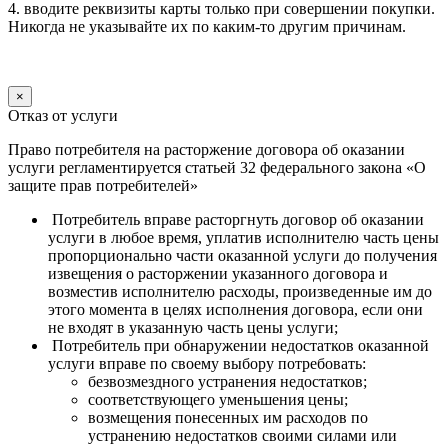
4. вводите реквизиты карты только при совершении покупки.
Никогда не указывайте их по каким-то другим причинам.
×
Отказ от услуги
Право потребителя на расторжение договора об оказании
услуги регламентируется статьей 32 федерального закона «О
защите прав потребителей»
Потребитель вправе расторгнуть договор об оказании
услуги в любое время, уплатив исполнителю часть цены
пропорционально части оказанной услуги до получения
извещения о расторжении указанного договора и
возместив исполнителю расходы, произведенные им до
этого момента в целях исполнения договора, если они
не входят в указанную часть цены услуги;
Потребитель при обнаружении недостатков оказанной
услуги вправе по своему выбору потребовать:
безвозмездного устранения недостатков;
соответствующего уменьшения цены;
возмещения понесенных им расходов по
устранению недостатков своими силами или