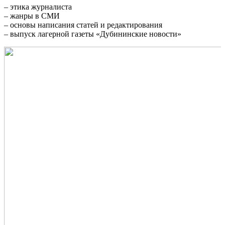
– этика журналиста
– жанры в СМИ
– основы написания статей и редактирования
– выпуск лагерной газеты «Дубининские новости»