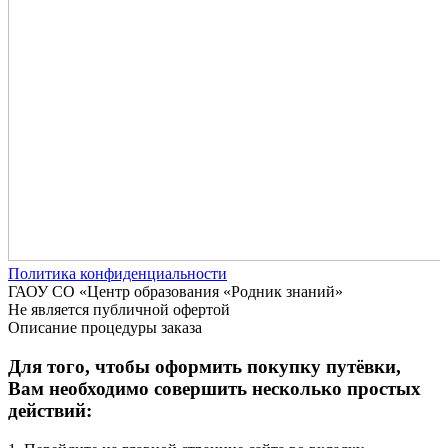
Политика конфиденциальности
ГАОУ СО «Центр образования «Родник знаний»
Не является публичной офертой
Описание процедуры заказа
Для того, чтобы оформить покупку путёвки,
Вам необходимо совершить несколько простых
действий: