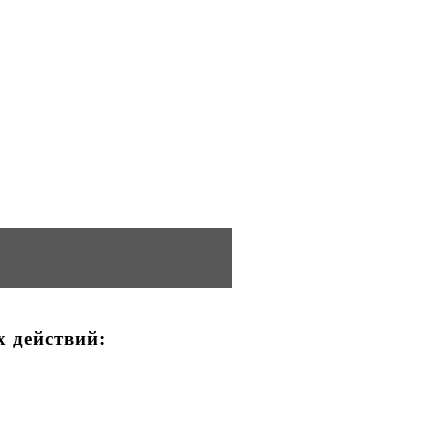
х действий: