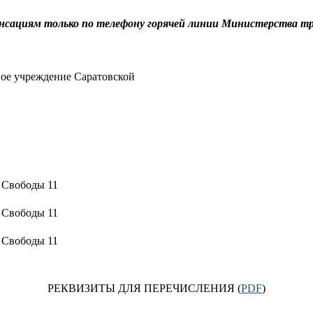
енсациям
только по телефону горячей линии Министерства тр
ное учреждение Саратовской
ь Свободы 11
ь Свободы 11
ь Свободы 11
РЕКВИЗИТЫ ДЛЯ ПЕРЕЧИСЛЕНИЯ (
PDF
)