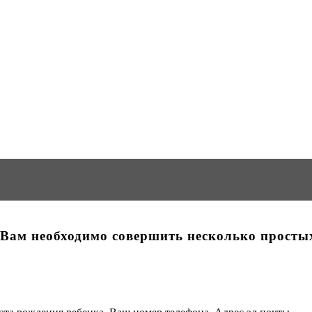
 Вам необходимо совершить несколько просты