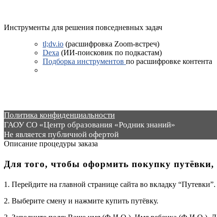
Инструменты для решения повседневных задач
tl;dv.io
(расшифровка Zoom-встреч)
Dexa
(ИИ-поисковик по подкастам)
Подборка инструментов
по расшифровке контента
Политика конфиденциальности
ГАОУ СО «Центр образования «Родник знаний»
Не является публичной офертой
Описание процедуры заказа
Для того, чтобы оформить покупку путёвки,
1. Перейдите на главной странице сайта во вкладку “Путевки”.
2. Выберите смену и нажмите купить путёвку.