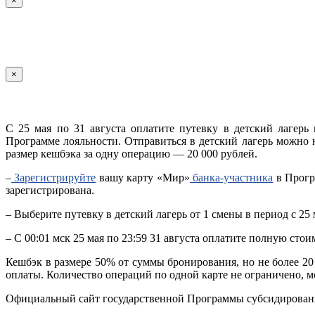
×
×
С 25 мая по 31 августа оплатите путевку в детский лагер
Программе лояльности. Отправиться в детский лагерь можно 
размер кешбэка за одну операцию — 20 000 рублей.
–
Зарегистрируйте
вашу карту «Мир»
банка-участника
в Прогр
зарегистрирована.
– Выберите путевку в детский лагерь от 1 смены в период с 25
– С 00:01 мск 25 мая по 23:59 31 августа оплатите полную сто
Кешбэк в размере 50% от суммы бронирования, но не более 20 
оплаты. Количество операций по одной карте не ограничено, м
Официальный сайт государственной Программы субсидирован