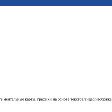
ь ментальные карты, графики на основе текстов/видео/изображе