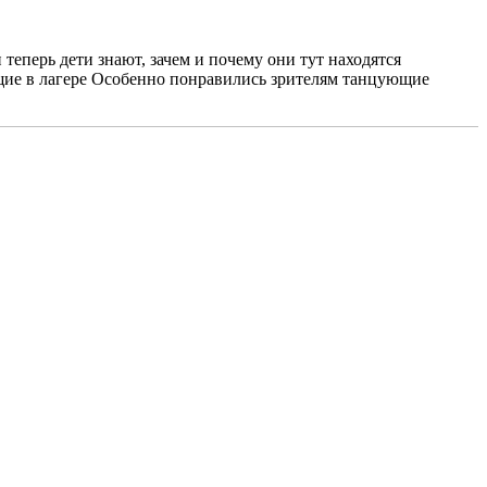
теперь дети знают, зачем и почему они тут находятся
щие в лагере Особенно понравились зрителям танцующие