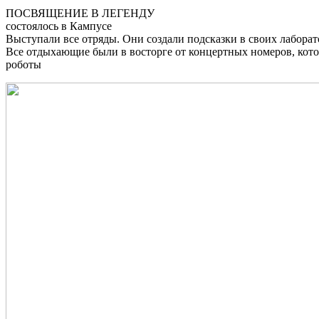
ПОСВЯЩЕНИЕ В ЛЕГЕНДУ
состоялось в Кампусе
Выступали все отряды. Они создали подсказки в своих лаборато
Все отдыхающие были в восторге от концертных номеров, кот
роботы